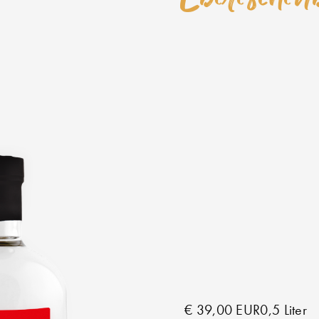
€ 39,00 EUR
0,5 Liter