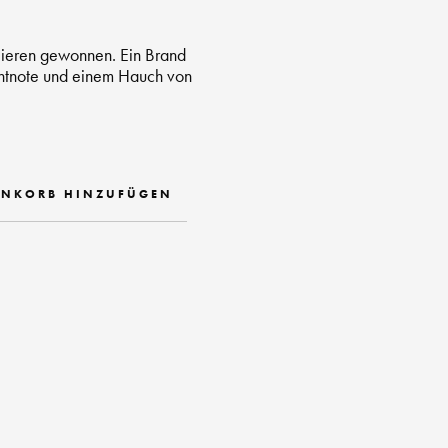
lieren gewonnen. Ein Brand
uchtnote und einem Hauch von