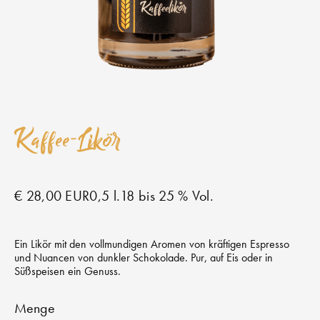
Kaffee-Likör
€ 28,00 EUR
0,5 l.
18 bis 25 % Vol.
Ein Likör mit den vollmundigen Aromen von kräftigen Espresso
und Nuancen von dunkler Schokolade. Pur, auf Eis oder in
Süßspeisen ein Genuss.
Menge