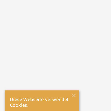
×
Diese Webseite verwendet
Cookies.