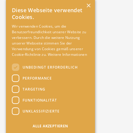
×
Diese Webseite verwendet
Cookies.
Wir verwenden Cookies, um die
Benutzerfreundlichkeit unserer Website zu
verbessern. Durch die weitere Nutzung
unserer Webseite stimmen Sie der
Verwendung von Cookies gemäß unserer
Cookie-Richtlinie zu.
Weitere Informationen
UNBEDINGT ERFORDERLICH
PERFORMANCE
TARGETING
FUNKTIONALITÄT
UNKLASSIFIZIERTE
ALLE AKZEPTIEREN