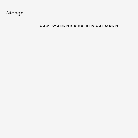
Menge