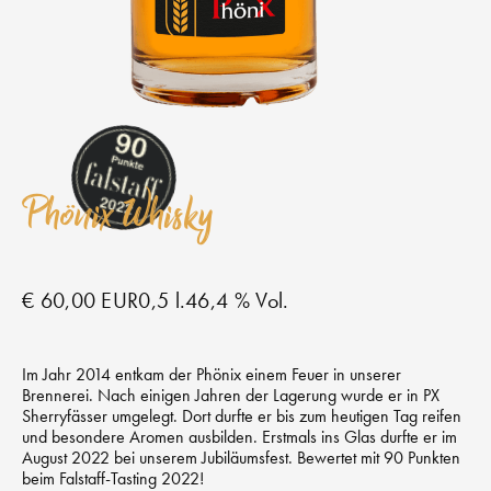
Phönix Whisky
€ 60,00 EUR
0,5 l.
46,4 % Vol.
Im Jahr 2014 entkam der Phönix einem Feuer in unserer
Brennerei. Nach einigen Jahren der Lagerung wurde er in PX
Sherryfässer umgelegt. Dort durfte er bis zum heutigen Tag reifen
und besondere Aromen ausbilden. Erstmals ins Glas durfte er im
August 2022 bei unserem Jubiläumsfest. Bewertet mit 90 Punkten
beim Falstaff-Tasting 2022!