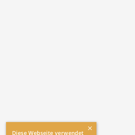
×
Diese Webseite verwendet