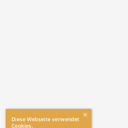
×
Diese Webseite verwendet
Cookies.