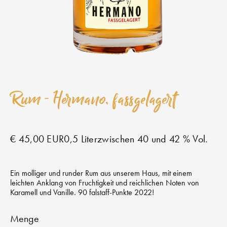
Rum - Hermano, fassgelagert
€ 45,00 EUR
0,5 Liter
zwischen 40 und 42 % Vol.
Ein molliger und runder Rum aus unserem Haus, mit einem
leichten Anklang von Fruchtigkeit und reichlichen Noten von
Karamell und Vanille. 90 falstaff-Punkte 2022!
Menge