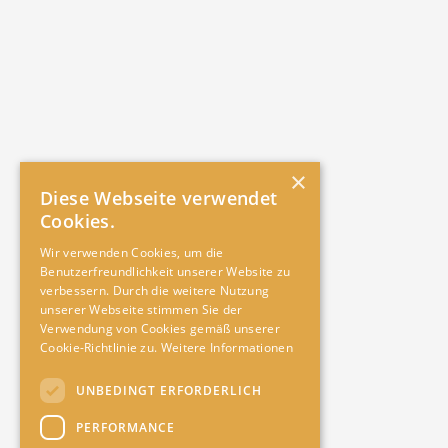
×
Diese Webseite verwendet
Cookies.
Wir verwenden Cookies, um die
Benutzerfreundlichkeit unserer Website zu
verbessern. Durch die weitere Nutzung
unserer Webseite stimmen Sie der
Verwendung von Cookies gemäß unserer
Cookie-Richtlinie zu.
Weitere Informationen
UNBEDINGT ERFORDERLICH
PERFORMANCE