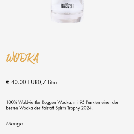
WODKA
€ 40,00 EUR
0,7 Liter
100% Waldviertler Roggen Wodka, mit 95 Punkten einer der
besten Wodka der Falstaff Spirits Trophy 2024.
Menge